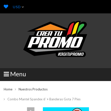
USD
Menu
Home
Nuestros Productos
Combo Mantel Spandex 6' + Banderas Gota 7 Pies